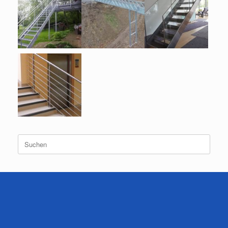
Suchen
nach: