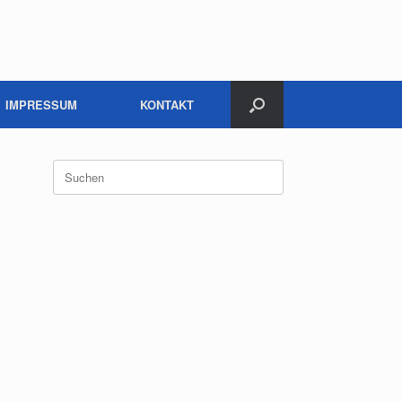
IMPRESSUM
KONTAKT
Suchen
nach: