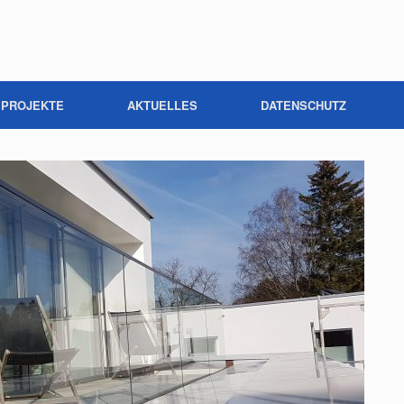
PROJEKTE
AKTUELLES
DATENSCHUTZ